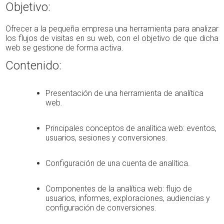
Objetivo:
Ofrecer a la pequeña empresa una herramienta para analizar
los flujos de visitas en su web, con el objetivo de que dicha
web se gestione de forma activa.
Contenido:
Presentación de una herramienta de analítica
web.
Principales conceptos de analítica web: eventos,
usuarios, sesiones y conversiones.
Configuración de una cuenta de analítica.
Componentes de la analítica web: flujo de
usuarios, informes, exploraciones, audiencias y
configuración de conversiones.