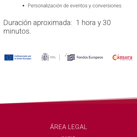
Personalización de eventos y conversiones.
Duración aproximada: 1 hora y 30
minutos.
ÁREA LEGAL