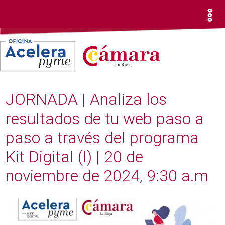
JORNADA | Analiza los
resultados de tu web paso a
paso a través del programa
Kit Digital (I) | 20 de
noviembre de 2024, 9:30 a.m