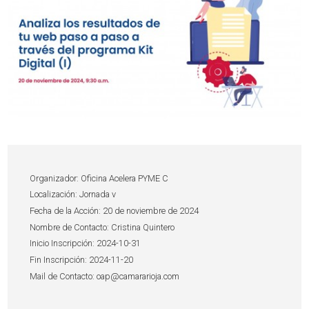
Organizador: Oficina Acelera PYME C
Localización: Jornada v
Fecha de la Acción: 20 de noviembre de 2024
Nombre de Contacto: Cristina Quintero
Inicio Inscripción: 2024-10-31
Fin Inscripción: 2024-11-20
Mail de Contacto: oap@camararioja.com