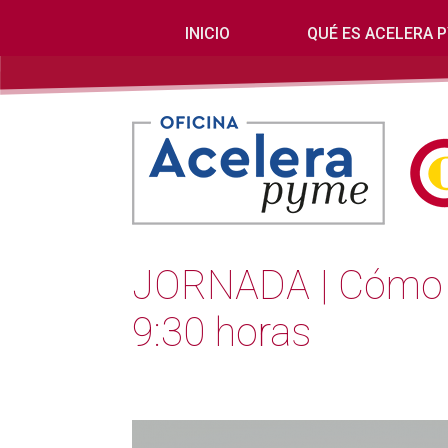
INICIO
QUÉ ES ACELERA 
JORNADA | Cómo co
9:30 horas