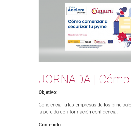
JORNADA | Cómo c
Objetivo
:
Concienciar a las empresas de los principal
la perdida de información confidencial.
Contenido
: