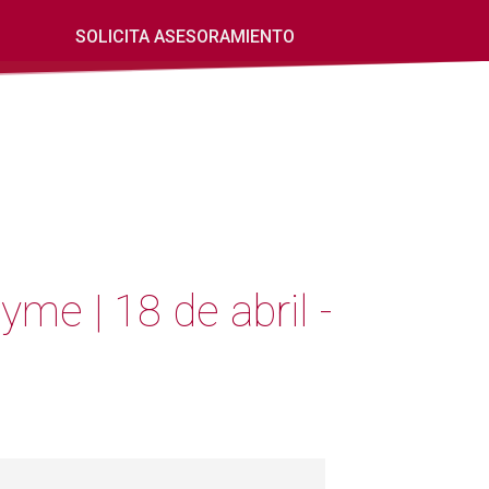
SOLICITA ASESORAMIENTO
e | 18 de abril -