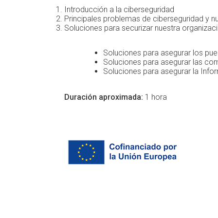
Introducción a la ciberseguridad
Principales problemas de ciberseguridad y
Soluciones para securizar nuestra organizaci
Soluciones para asegurar los pue
Soluciones para asegurar las com
Soluciones para asegurar la Info
Duración aproximada:
1 hora