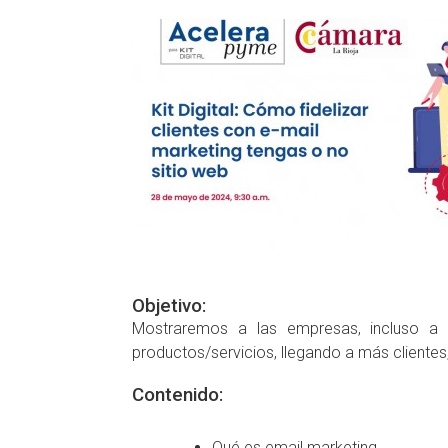
Objetivo:
Mostraremos a las empresas, incluso a 
productos/servicios, llegando a más cliente
Contenido:
Qué es email marketing.