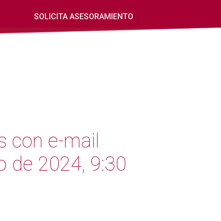
SOLICITA ASESORAMIENTO
s con e-mail
o de 2024, 9:30