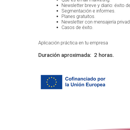
Newsletter breve y diario: éxito
Segmentación e informes.
Planes gratuitos.
Newsletter con mensajería privad
Casos de éxito.
Aplicación práctica en tu empresa
Duración aproximada: 2 horas.