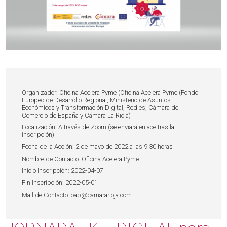
Organizador: Oficina Acelera Pyme (Oficina Acelera Pyme (Fondo
Europeo de Desarrollo Regional, Ministerio de Asuntos
Económicos y Transformación Digital, Red.es, Cámara de
Comercio de España y Cámara La Rioja)
Localización: A través de Zoom (se enviará enlace tras la
inscripción)
Fecha de la Acción: 2 de mayo de 2022 a las 9:30 horas
Nombre de Contacto: Oficina Acelera Pyme
Inicio Inscripción: 2022-04-07
Fin Inscripción: 2022-05-01
Mail de Contacto: oap@camararioja.com