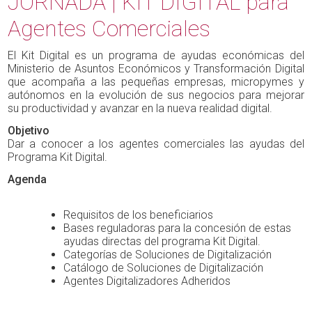
JORNADA | KIT DIGITAL para
Agentes Comerciales
El Kit Digital es un programa de ayudas económicas del
Ministerio de Asuntos Económicos y Transformación Digital
que acompaña a las pequeñas empresas, micropymes y
autónomos en la evolución de sus negocios para mejorar
su productividad y avanzar en la nueva realidad digital.
Objetivo
Dar a conocer a los agentes comerciales las ayudas del
Programa Kit Digital.
Agenda
Requisitos de los beneficiarios
Bases reguladoras para la concesión de estas
ayudas directas del programa Kit Digital.
Categorías de Soluciones de Digitalización
Catálogo de Soluciones de Digitalización
Agentes Digitalizadores Adheridos