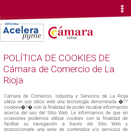
POLÍTICA DE COOKIES DE
Cámara de Comercio de La
Rioja
Cámara de Comercio, Industria y Servicios de La Rioja
utiliza en sus sitios web una tecnología denominada �??
cookies�?� con la finalidad de poder recabar información
acerca del uso del Sitio Web. Le informamos de que en
ocasiones podemos utilizar cookies con la finalidad de
facilitar su navegación a través del Sitio Web y
proporcionarle una serie de contenidos y/o servicios de