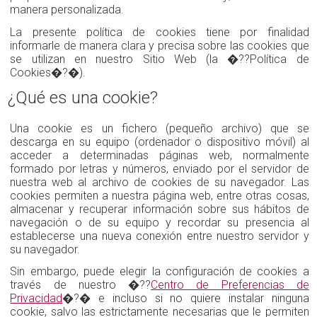
manera personalizada.
La presente política de cookies tiene por finalidad
informarle de manera clara y precisa sobre las cookies que
se utilizan en nuestro Sitio Web (la �??Política de
Cookies�?�).
¿Qué es una cookie?
Una cookie es un fichero (pequeño archivo) que se
descarga en su equipo (ordenador o dispositivo móvil) al
acceder a determinadas páginas web, normalmente
formado por letras y números, enviado por el servidor de
nuestra web al archivo de cookies de su navegador. Las
cookies permiten a nuestra página web, entre otras cosas,
almacenar y recuperar información sobre sus hábitos de
navegación o de su equipo y recordar su presencia al
establecerse una nueva conexión entre nuestro servidor y
su navegador.
Sin embargo, puede elegir la configuración de cookies a
través de nuestro �??
Centro de Preferencias de
Privacidad
�?� e incluso si no quiere instalar ninguna
cookie, salvo las estrictamente necesarias que le permiten