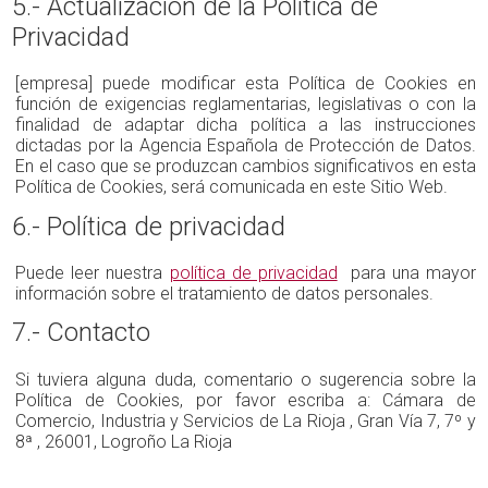
5.- Actualización de la Política de
Privacidad
[empresa] puede modificar esta Política de Cookies en
función de exigencias reglamentarias, legislativas o con la
finalidad de adaptar dicha política a las instrucciones
dictadas por la Agencia Española de Protección de Datos.
En el caso que se produzcan cambios significativos en esta
Política de Cookies, será comunicada en este Sitio Web.
6.- Política de privacidad
Puede leer nuestra
política de privacidad
para una mayor
información sobre el tratamiento de datos personales.
7.- Contacto
Si tuviera alguna duda, comentario o sugerencia sobre la
Política de Cookies, por favor escriba a: Cámara de
Comercio, Industria y Servicios de La Rioja , Gran Vía 7, 7º y
8ª , 26001, Logroño La Rioja