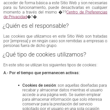
acceder de forma básica a este Sitio Web y son necesarias
para su funcionamiento, puede desactivarlas en cualquier
momento a través del mismo �??
Centro de Preferencias
de Privacidad
�?�.
¿Quién es el responsable?
Las cookies que utilizamos en este Sitio Web son tratadas
por [empresa] y en ningún caso son remitidas a empresas o
personas fuera de dicho grupo.
¿Qué tipo de cookies utilizamos?
En este sitio se utilizan los siguientes tipos de cookies:
A.- Por el tiempo que permanecen activas:
Cookies de sesión
: son aquellas diseñadas para
recabar y almacenar datos mientras el usuario
accede a una página web. Se suelen emplear
para almacenar información que solo interesa
conservar para la prestación del servicio
solicitado por el usuario en una sola ocasión