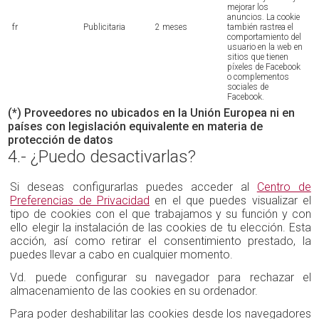
mejorar los
anuncios. La cookie
fr
Publicitaria
2 meses
también rastrea el
comportamiento del
usuario en la web en
sitios que tienen
píxeles de Facebook
o complementos
sociales de
Facebook.
(*) Proveedores no ubicados en la Unión Europea ni en
países con legislación equivalente en materia de
protección de datos
4.- ¿Puedo desactivarlas?
Si deseas configurarlas puedes acceder al
Centro de
Preferencias de Privacidad
en el que puedes visualizar el
tipo de cookies con el que trabajamos y su función y con
ello elegir la instalación de las cookies de tu elección. Esta
acción, así como retirar el consentimiento prestado, la
puedes llevar a cabo en cualquier momento.
Vd. puede configurar su navegador para rechazar el
almacenamiento de las cookies en su ordenador.
Para poder deshabilitar las cookies desde los navegadores