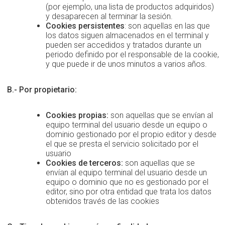
(por ejemplo, una lista de productos adquiridos)
y desaparecen al terminar la sesión.
Cookies persistentes
: son aquellas en las que
los datos siguen almacenados en el terminal y
pueden ser accedidos y tratados durante un
periodo definido por el responsable de la cookie,
y que puede ir de unos minutos a varios años.
B.- Por propietario:
Cookies propias:
son aquellas que se envían al
equipo terminal del usuario desde un equipo o
dominio gestionado por el propio editor y desde
el que se presta el servicio solicitado por el
usuario
Cookies de terceros:
son aquellas que se
envían al equipo terminal del usuario desde un
equipo o dominio que no es gestionado por el
editor, sino por otra entidad que trata los datos
obtenidos través de las cookies