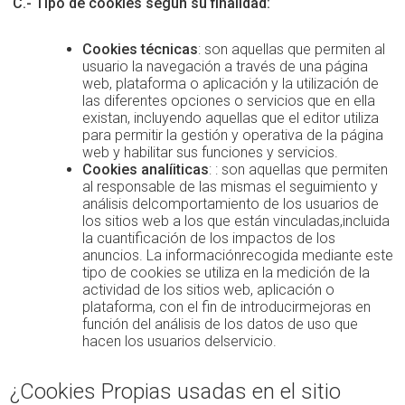
C.- Tipo de cookies según su finalidad:
Cookies técnicas
: son aquellas que permiten al
usuario la navegación a través de una página
web, plataforma o aplicación y la utilización de
las diferentes opciones o servicios que en ella
existan, incluyendo aquellas que el editor utiliza
para permitir la gestión y operativa de la página
web y habilitar sus funciones y servicios.
Cookies analíiticas
: : son aquellas que permiten
al responsable de las mismas el seguimiento y
análisis delcomportamiento de los usuarios de
los sitios web a los que están vinculadas,incluida
la cuantificación de los impactos de los
anuncios. La informaciónrecogida mediante este
tipo de cookies se utiliza en la medición de la
actividad de los sitios web, aplicación o
plataforma, con el fin de introducirmejoras en
función del análisis de los datos de uso que
hacen los usuarios delservicio.
¿Cookies Propias usadas en el sitio